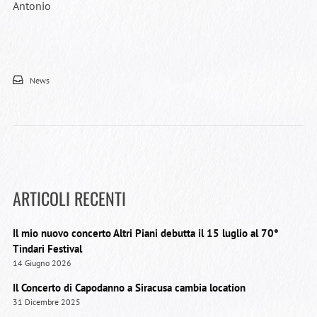
Antonio
News
ARTICOLI RECENTI
Il mio nuovo concerto Altri Piani debutta il 15 luglio al 70°
Tindari Festival
14 Giugno 2026
Il Concerto di Capodanno a Siracusa cambia location
31 Dicembre 2025