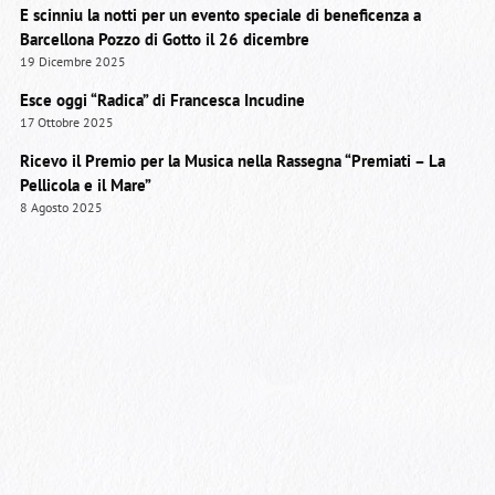
E scinniu la notti per un evento speciale di beneficenza a
Barcellona Pozzo di Gotto il 26 dicembre
19 Dicembre 2025
Esce oggi “Radica” di Francesca Incudine
17 Ottobre 2025
Ricevo il Premio per la Musica nella Rassegna “Premiati – La
Pellicola e il Mare”
8 Agosto 2025