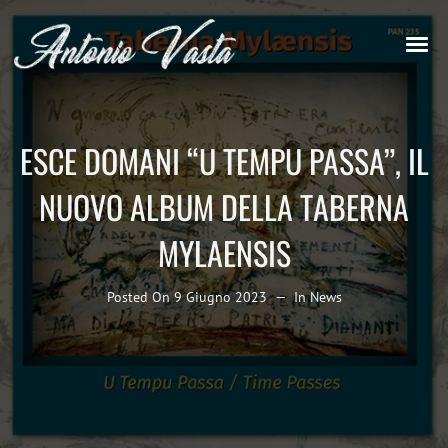
ESCE DOMANI “U TEMPU PASSA”, IL
NUOVO ALBUM DELLA TABERNA
MYLAENSIS
Posted On
9 Giugno 2023
In
News