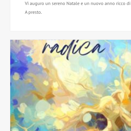
Vi auguro un sereno Natale e un nuovo anno ricco di
A presto.