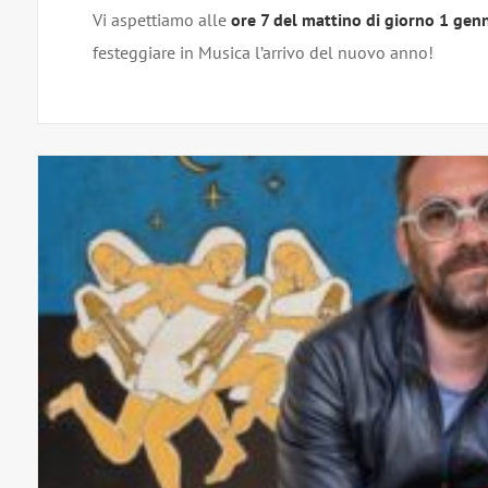
Vi aspettiamo alle
ore 7 del mattino di giorno 1 gen
festeggiare in Musica l’arrivo del nuovo anno!