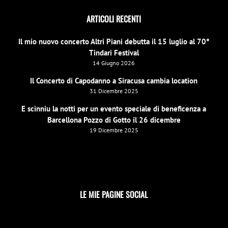
ARTICOLI RECENTI
Il mio nuovo concerto Altri Piani debutta il 15 luglio al 70°
Tindari Festival
14 Giugno 2026
Il Concerto di Capodanno a Siracusa cambia location
31 Dicembre 2025
E scinniu la notti per un evento speciale di beneficenza a
Barcellona Pozzo di Gotto il 26 dicembre
19 Dicembre 2025
LE MIE PAGINE SOCIAL