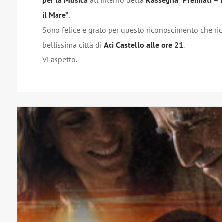
il Mare”
.
Sono felice e grato per questo riconoscimento che ri
bellissima città di
Aci Castello alle ore 21
.
Vi aspetto.