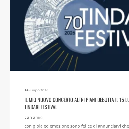
14 Giugno 2026
IL MIO NUOVO CONCERTO ALTRI PIANI DEBUTTA IL 15 L
TINDARI FESTIVAL
Cari amici,
con gioia ed emozione sono felice di annunciarvi che