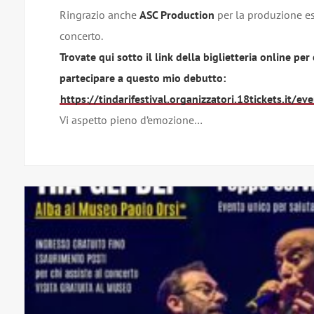
Ringrazio anche
ASC Production
per la produzione es
concerto.
Trovate qui sotto il link della biglietteria online per
partecipare a questo mio debutto:
https://tindarifestival.organizzatori.18tickets.it/e
Vi aspetto pieno d’emozione…