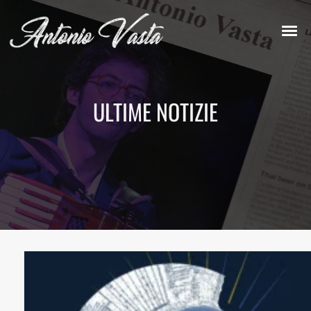
ULTIME NOTIZIE