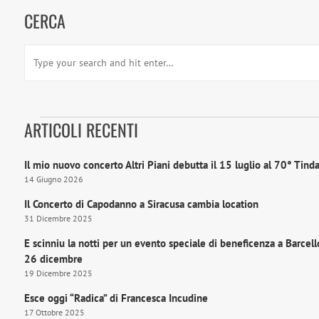
CERCA
ARTICOLI RECENTI
Il mio nuovo concerto Altri Piani debutta il 15 luglio al 70° Tinda
14 Giugno 2026
Il Concerto di Capodanno a Siracusa cambia location
31 Dicembre 2025
E scinniu la notti per un evento speciale di beneficenza a Barcell
26 dicembre
19 Dicembre 2025
Esce oggi “Radica” di Francesca Incudine
17 Ottobre 2025