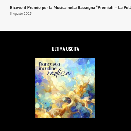
Ricevo il Premio per la Musica nella Rassegna “Premiati – La Pelli
8 Agosto 2025
ULTIMA USCITA