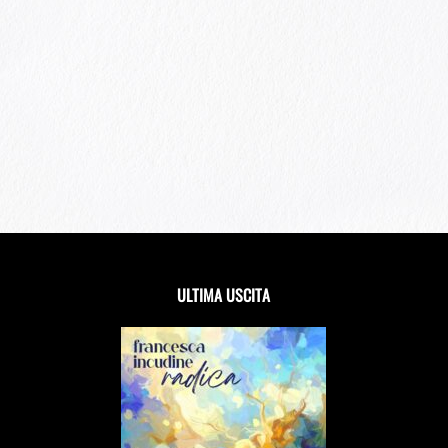
ULTIMA USCITA