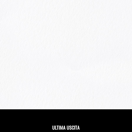
ULTIMA USCITA