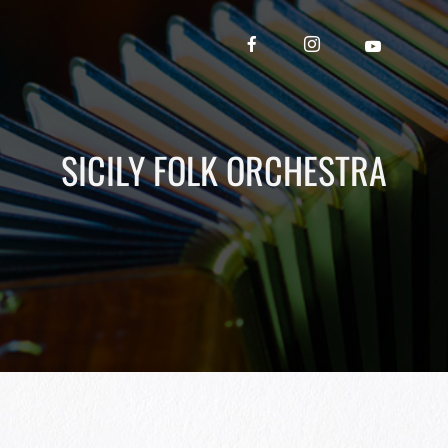
SICILY FOLK ORCHESTRA