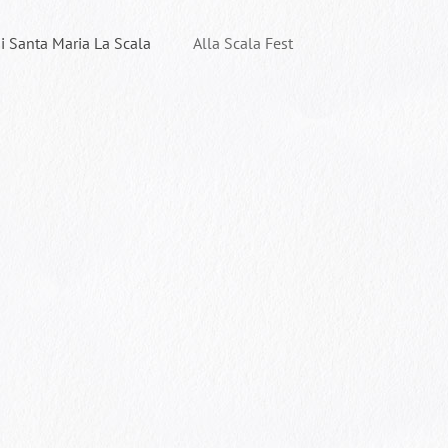
di Santa Maria La Scala
Alla Scala Fest