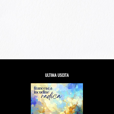
ULTIMA USCITA