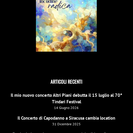
ARTICOLI RECENTI
Il mio nuovo concerto Altri Piani debutta il 15 luglio al 70°
Tindari Festival
14 Giugno 2026
Il Concerto di Capodanno a Siracusa cambia location
31 Dicembre 2025