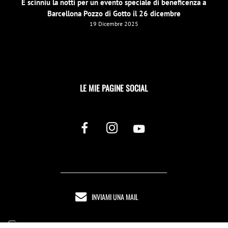
E scinniu la notti per un evento speciale di beneficenza a
Barcellona Pozzo di Gotto il 26 dicembre
19 Dicembre 2025
LE MIE PAGINE SOCIAL
INVIAMI UNA MAIL