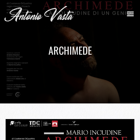
ARCHIMEDE