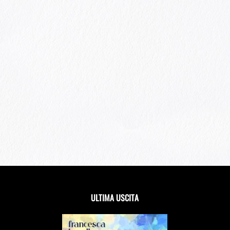
ULTIMA USCITA