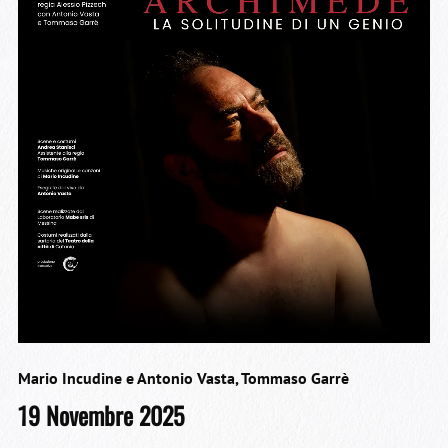
Mario Incudine e Antonio Vasta
,
Tommaso Garrè
19 Novembre 2025