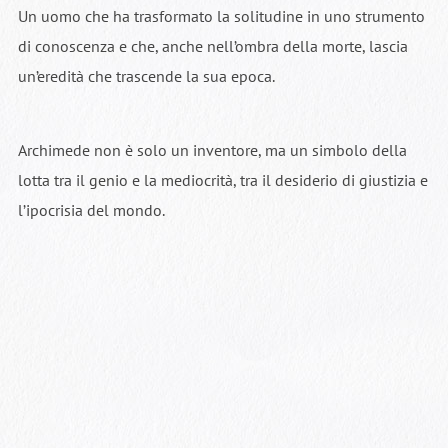
Un uomo che ha trasformato la solitudine in uno strumento
di conoscenza e che, anche nell’ombra della morte, lascia
un’eredità che trascende la sua epoca.
Archimede non è solo un inventore, ma un simbolo della
lotta tra il genio e la mediocrità, tra il desiderio di giustizia e
l’ipocrisia del mondo.