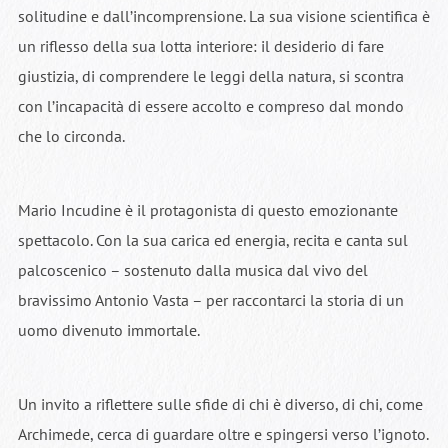
solitudine e dall’incomprensione. La sua visione scientifica è
un riflesso della sua lotta interiore: il desiderio di fare
giustizia, di comprendere le leggi della natura, si scontra
con l’incapacità di essere accolto e compreso dal mondo
che lo circonda.
Mario Incudine è il protagonista di questo emozionante
spettacolo. Con la sua carica ed energia, recita e canta sul
palcoscenico – sostenuto dalla musica dal vivo del
bravissimo Antonio Vasta – per raccontarci la storia di un
uomo divenuto immortale.
Un invito a riflettere sulle sfide di chi è diverso, di chi, come
Archimede, cerca di guardare oltre e spingersi verso l’ignoto.