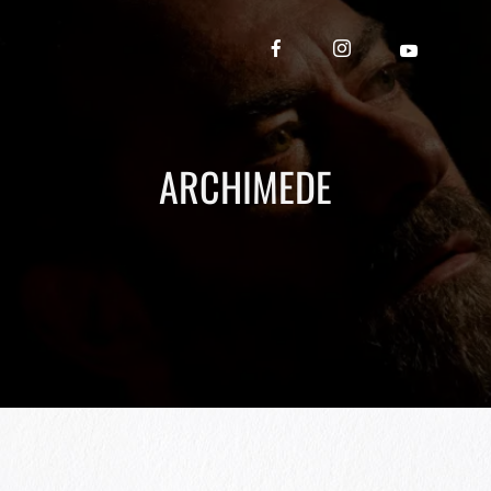
ARCHIMEDE