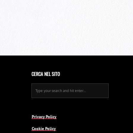
CERCA NEL SITO
Privacy Policy
Cookie Policy