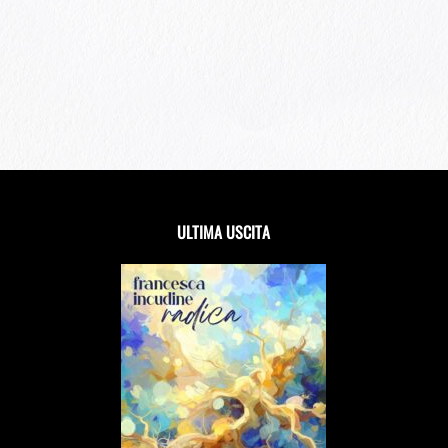
ULTIMA USCITA