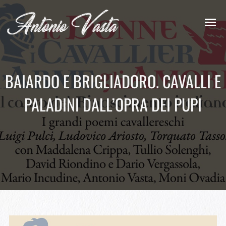
BAIARDO E BRIGLIADORO. CAVALLI E
PALADINI DALL’OPRA DEI PUPI