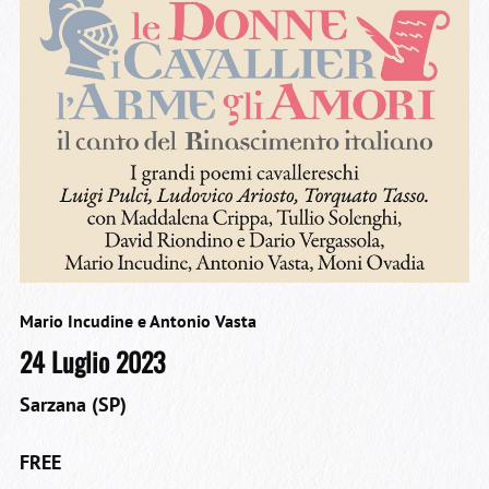
Mario Incudine e Antonio Vasta
24 Luglio 2023
Sarzana (SP)
FREE