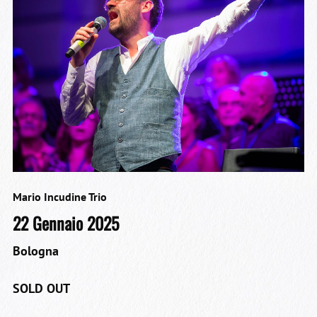
Mario Incudine Trio
22 Gennaio 2025
Bologna
SOLD OUT