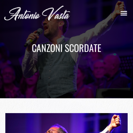
CANZONI SCORDATE