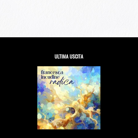
ULTIMA USCITA