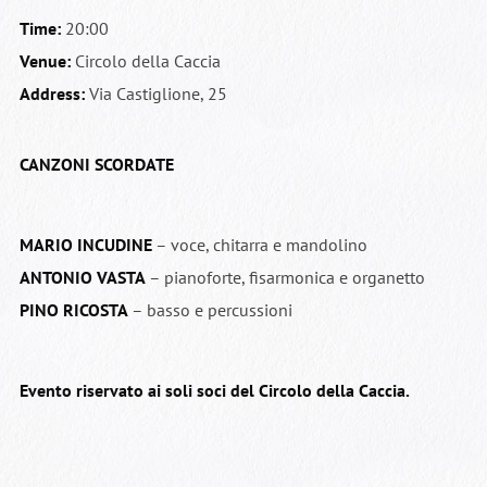
Time:
20:00
Venue:
Circolo della Caccia
Address:
Via Castiglione, 25
CANZONI SCORDATE
MARIO INCUDINE
– voce, chitarra e mandolino
ANTONIO VASTA
– pianoforte, fisarmonica e organetto
PINO RICOSTA
– basso e percussioni
Evento riservato ai soli soci del Circolo della Caccia.