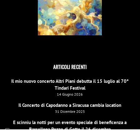
ARTICOLI RECENTI
Il mio nuovo concerto Altri Piani debutta il 15 luglio al 70°
Tindari Festival
14 Giugno 2026
Il Concerto di Capodanno a Siracusa cambia location
31 Dicembre 2025
E scinniu la notti per un evento speciale di beneficenza a
Barcellona Pozzo di Gotto il 26 dicembre
19 Dicembre 2025