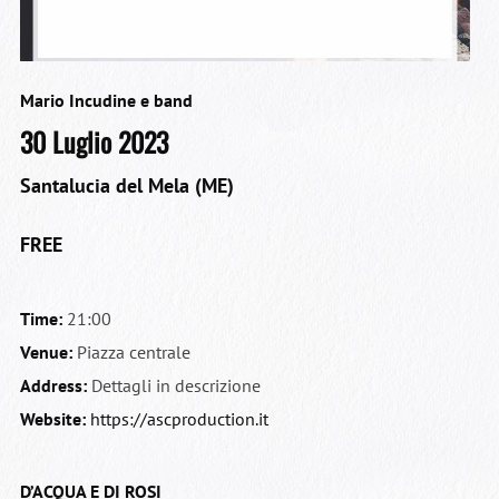
Mario Incudine e band
30 Luglio 2023
Santalucia del Mela (ME)
FREE
Time:
21:00
Venue:
Piazza centrale
Address:
Dettagli in descrizione
Website:
https://ascproduction.it
D’ACQUA E DI ROSI