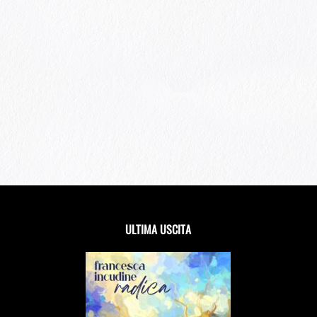
ULTIMA USCITA