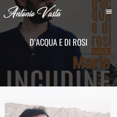
D’ACQUA E DI ROSI