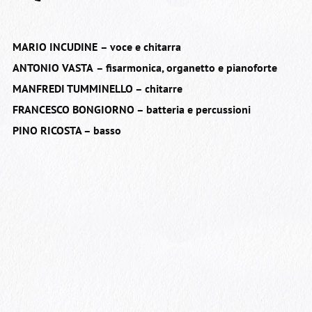
MARIO INCUDINE
– voce e chitarra
ANTONIO VASTA
– fisarmonica, organetto e pianoforte
MANFREDI TUMMINELLO – chitarre
FRANCESCO BONGIORNO – batteria e percussioni
PINO RICOSTA – basso