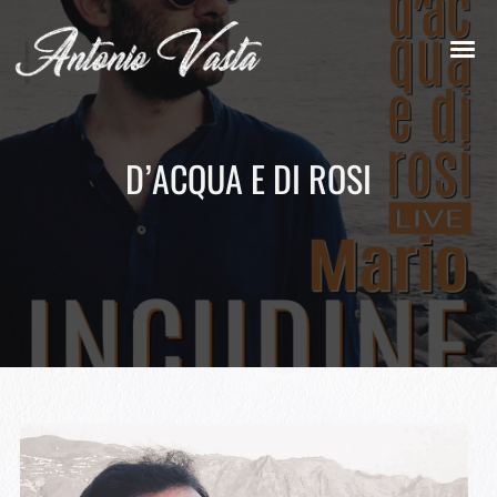
D’ACQUA E DI ROSI