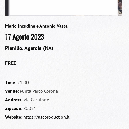
Mario Incudine e Antonio Vasta
17 Agosto 2023
Pianillo, Agerola (NA)
FREE
Time:
21:00
Venue:
Punta Parco Corona
Address:
Via Casalone
Zipcode:
80051
Website:
https://ascproduction.it