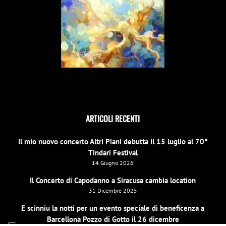
ARTICOLI RECENTI
Il mio nuovo concerto Altri Piani debutta il 15 luglio al 70°
Tindari Festival
14 Giugno 2026
Il Concerto di Capodanno a Siracusa cambia location
31 Dicembre 2025
E scinniu la notti per un evento speciale di beneficenza a
Barcellona Pozzo di Gotto il 26 dicembre