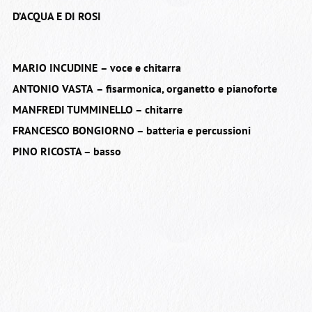
D’ACQUA E DI ROSI
MARIO INCUDINE
– voce e chitarra
ANTONIO VASTA
– fisarmonica, organetto e pianoforte
MANFREDI TUMMINELLO – chitarre
FRANCESCO BONGIORNO – batteria e percussioni
PINO RICOSTA – basso