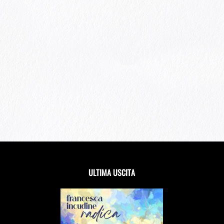
ULTIMA USCITA