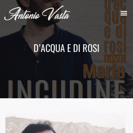
D’ACQUA E DI ROSI