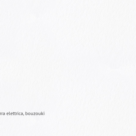
arra elettrica, bouzouki