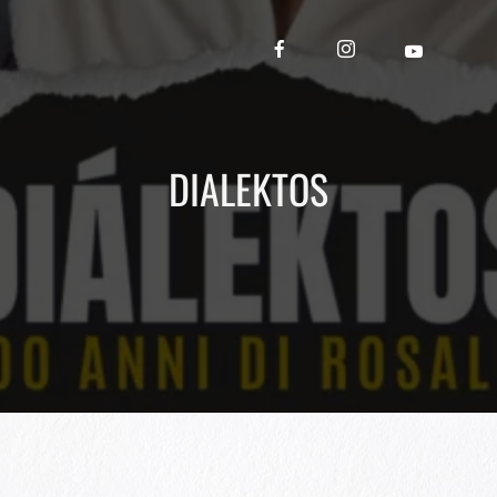
DIALEKTOS