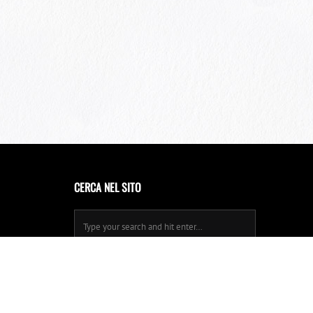
CERCA NEL SITO
Privacy Policy