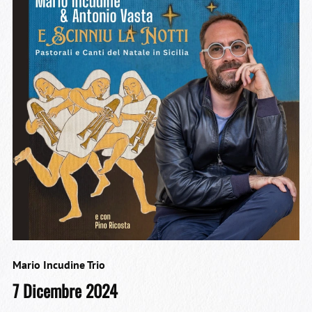
Mario Incudine Trio
7 Dicembre 2024