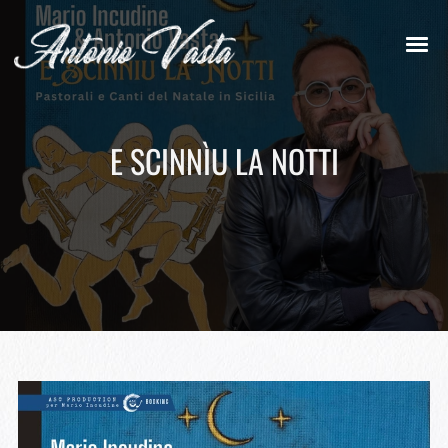
E SCINNÌU LA NOTTI