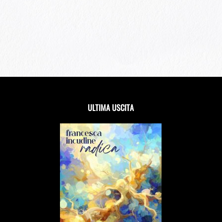
ULTIMA USCITA