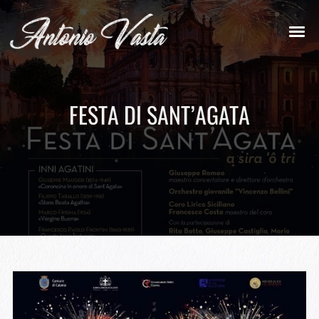
FESTA DI SANT’AGATA