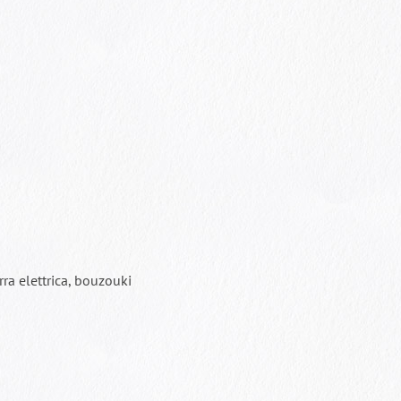
arra elettrica, bouzouki