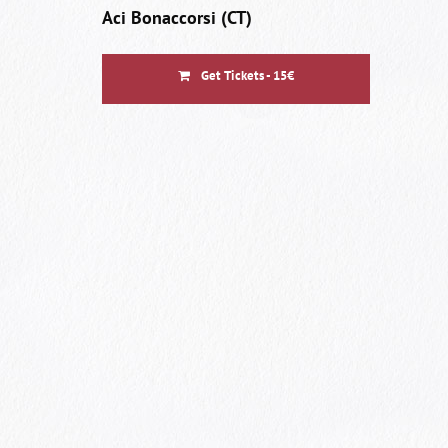
Aci Bonaccorsi (CT)
Get Tickets - 15€