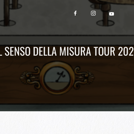
L SENSO DELLA MISURA TOUR 20