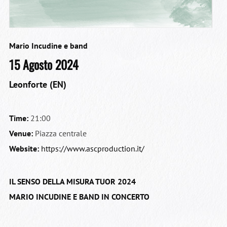
Mario Incudine e band
15 Agosto 2024
Leonforte (EN)
Time:
21:00
Venue:
Piazza centrale
Website:
https://www.ascproduction.it/
IL SENSO DELLA MISURA TUOR 2024
MARIO INCUDINE E BAND IN CONCERTO