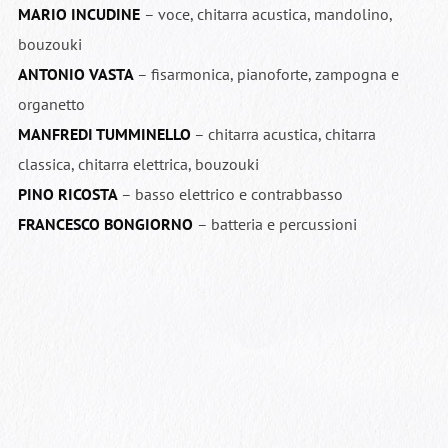
MARIO INCUDINE
– voce, chitarra acustica, mandolino,
bouzouki
ANTONIO VASTA
– fisarmonica, pianoforte, zampogna e
organetto
MANFREDI TUMMINELLO
– chitarra acustica, chitarra
classica, chitarra elettrica, bouzouki
PINO RICOSTA
– basso elettrico e contrabbasso
FRANCESCO BONGIORNO
– batteria e percussioni