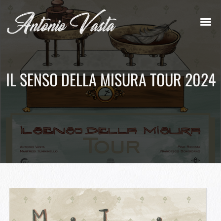
IL SENSO DELLA MISURA TOUR 2024