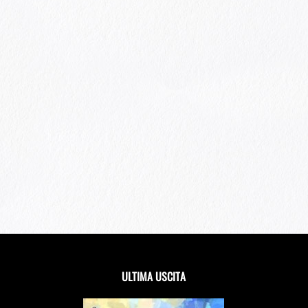
ULTIMA USCITA