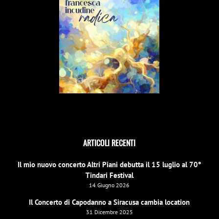
ARTICOLI RECENTI
Il mio nuovo concerto Altri Piani debutta il 15 luglio al 70°
Tindari Festival
14 Giugno 2026
Il Concerto di Capodanno a Siracusa cambia location
31 Dicembre 2025