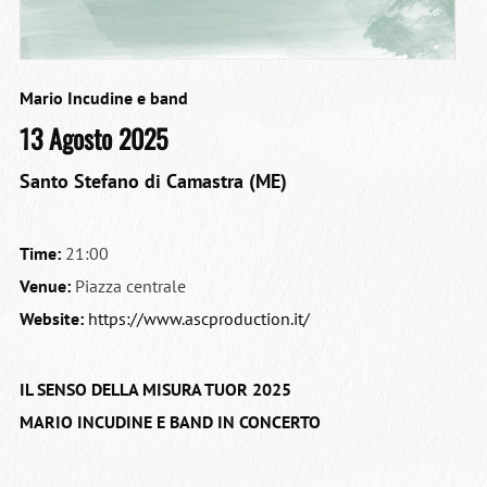
Mario Incudine e band
13 Agosto 2025
Santo Stefano di Camastra (ME)
Time:
21:00
Venue:
Piazza centrale
Website:
https://www.ascproduction.it/
IL SENSO DELLA MISURA TUOR 2025
MARIO INCUDINE E BAND IN CONCERTO