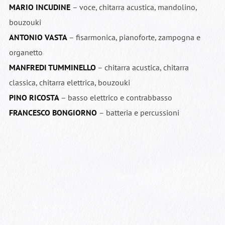
MARIO INCUDINE
– voce, chitarra acustica, mandolino,
bouzouki
ANTONIO VASTA
– fisarmonica, pianoforte, zampogna e
organetto
MANFREDI TUMMINELLO
– chitarra acustica, chitarra
classica, chitarra elettrica, bouzouki
PINO RICOSTA
– basso elettrico e contrabbasso
FRANCESCO BONGIORNO
– batteria e percussioni