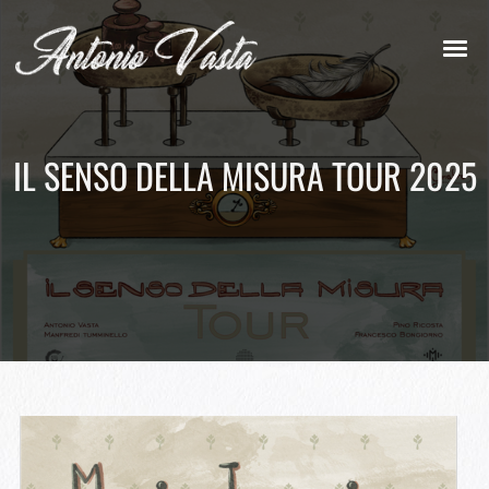
IL SENSO DELLA MISURA TOUR 2025