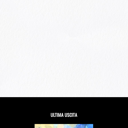
ULTIMA USCITA