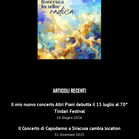
ARTICOLI RECENTI
Il mio nuovo concerto Altri Piani debutta il 15 luglio al 70°
Tindari Festival
14 Giugno 2026
Il Concerto di Capodanno a Siracusa cambia location
31 Dicembre 2025