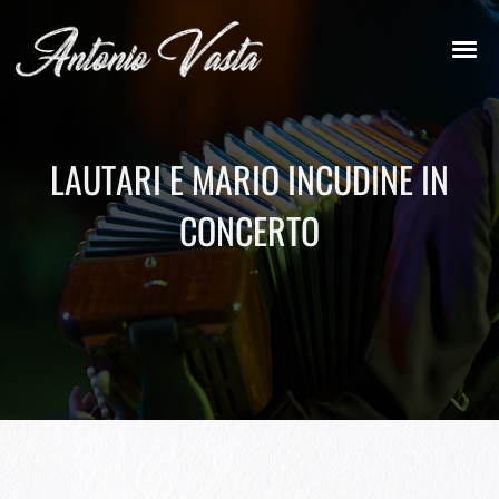
LAUTARI E MARIO INCUDINE IN
CONCERTO