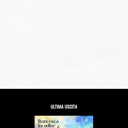
ULTIMA USCITA