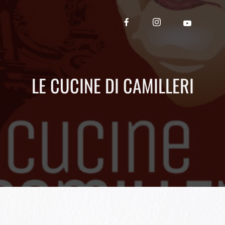
LE CUCINE DI CAMILLERI