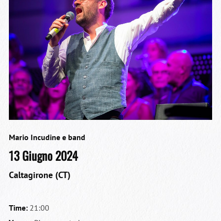
Mario Incudine e band
13 Giugno 2024
Caltagirone (CT)
Time:
21:00