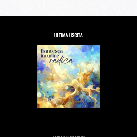
ULTIMA USCITA