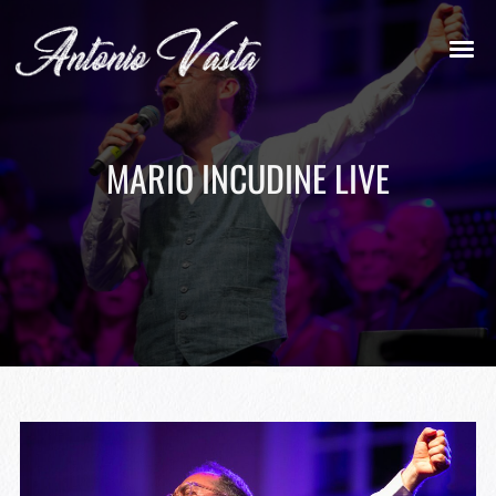
MARIO INCUDINE LIVE