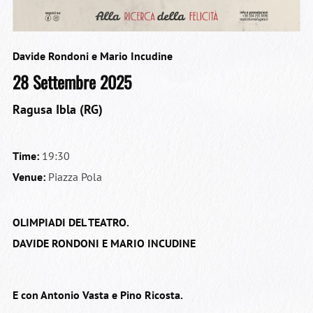
Davide Rondoni e Mario Incudine
28 Settembre 2025
Ragusa Ibla (RG)
Time:
19:30
Venue:
Piazza Pola
OLIMPIADI DEL TEATRO.
DAVIDE RONDONI E MARIO INCUDINE
E con Antonio Vasta e Pino Ricosta.