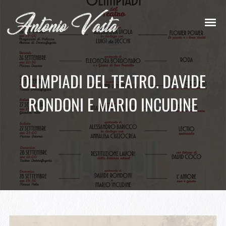
OLIMPIADI DEL TEATRO. DAVIDE
RONDONI E MARIO INCUDINE