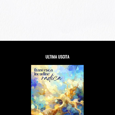
ULTIMA USCITA