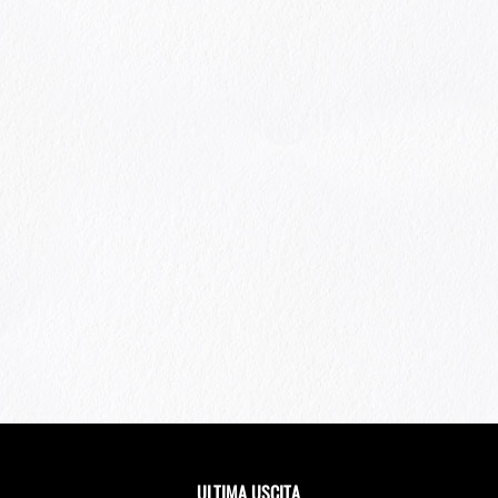
ULTIMA USCITA