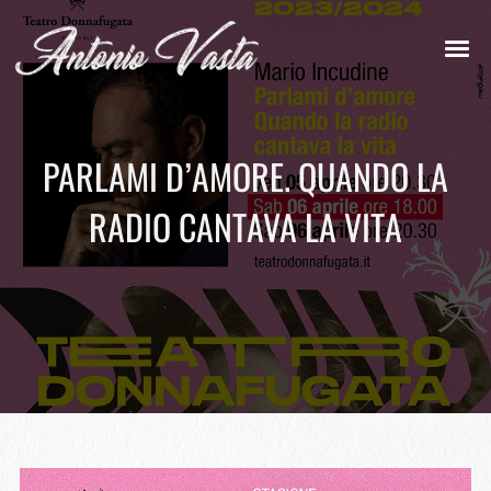
PARLAMI D’AMORE. QUANDO LA
RADIO CANTAVA LA VITA