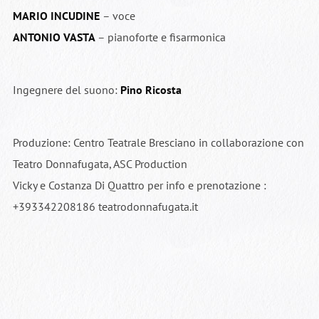
MARIO INCUDINE
– voce
ANTONIO VASTA
– pianoforte e fisarmonica
Ingegnere del suono:
Pino Ricosta
Produzione: Centro Teatrale Bresciano in collaborazione con
Teatro Donnafugata, ASC Production
Vicky e Costanza Di Quattro per info e prenotazione :
+393342208186 teatrodonnafugata.it