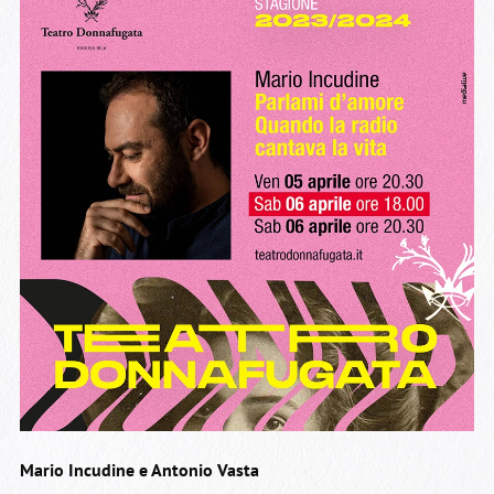
Mario Incudine e Antonio Vasta