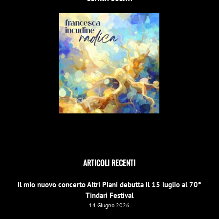
ARTICOLI RECENTI
Il mio nuovo concerto Altri Piani debutta il 15 luglio al 70°
Tindari Festival
14 Giugno 2026