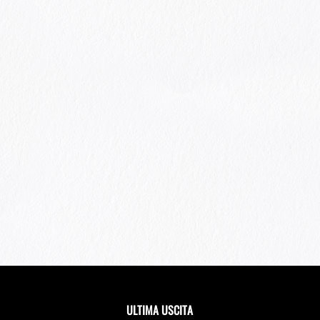
ULTIMA USCITA