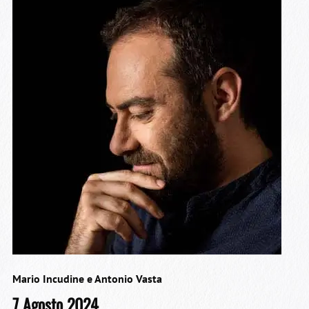
Mario Incudine e Antonio Vasta
7 Agosto 2024