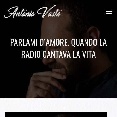
PARLAMI D’AMORE. QUANDO LA
RADIO CANTAVA LA VITA