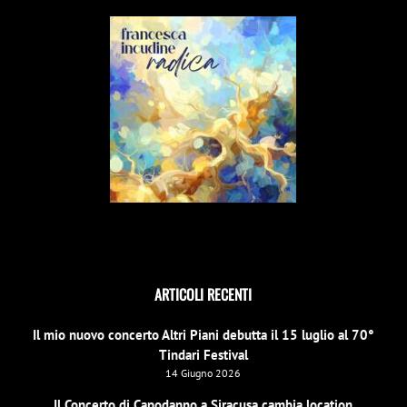
ARTICOLI RECENTI
Il mio nuovo concerto Altri Piani debutta il 15 luglio al 70°
Tindari Festival
14 Giugno 2026
Il Concerto di Capodanno a Siracusa cambia location