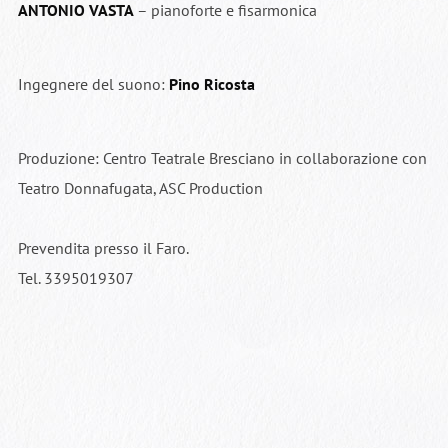
ANTONIO VASTA
– pianoforte e fisarmonica
Ingegnere del suono:
Pino Ricosta
Produzione: Centro Teatrale Bresciano in collaborazione con
Teatro Donnafugata, ASC Production
Prevendita presso il Faro.
Tel. 3395019307