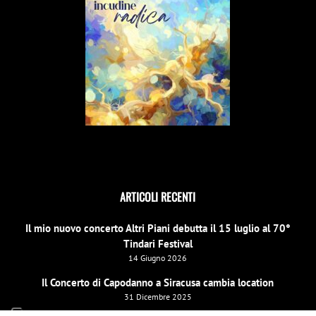
ARTICOLI RECENTI
Il mio nuovo concerto Altri Piani debutta il 15 luglio al 70°
Tindari Festival
14 Giugno 2026
Il Concerto di Capodanno a Siracusa cambia location
31 Dicembre 2025