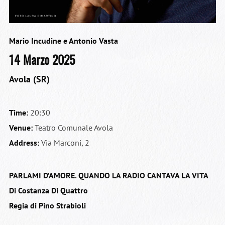
Mario Incudine e Antonio Vasta
14 Marzo 2025
Avola (SR)
Time:
20:30
Venue:
Teatro Comunale Avola
Address:
Via Marconi, 2
PARLAMI D’AMORE. QUANDO LA RADIO CANTAVA LA VITA
Di Costanza Di Quattro
Regia di Pino Strabioli