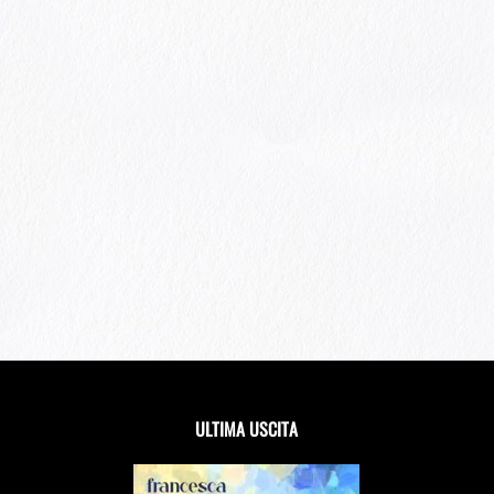
ULTIMA USCITA