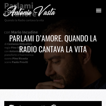
PARLAMI D’AMORE. QUANDO LA
RADIO CANTAVA LA VITA