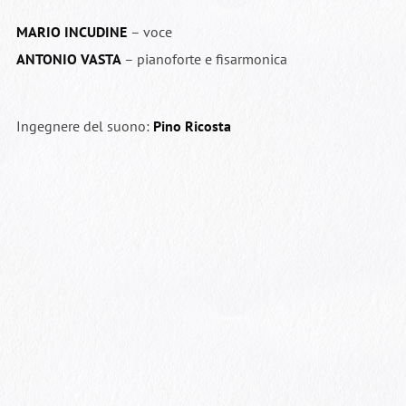
MARIO INCUDINE
– voce
ANTONIO VASTA
– pianoforte e fisarmonica
Ingegnere del suono:
Pino Ricosta