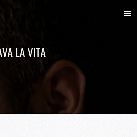
VA LA VITA