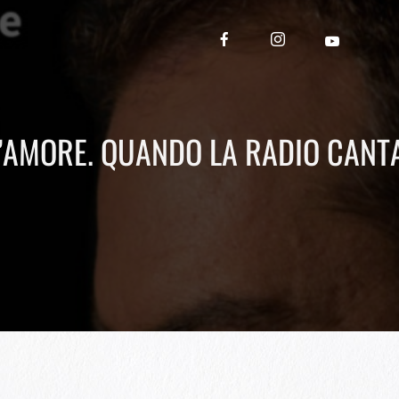
’AMORE. QUANDO LA RADIO CANTA