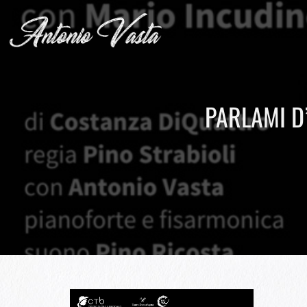
PARLAMI D