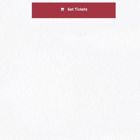
Get Tickets