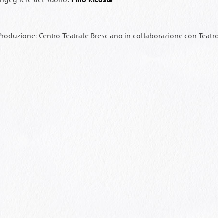
Produzione: Centro Teatrale Bresciano in collaborazione con Teat