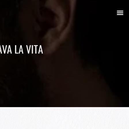
VA LA VITA