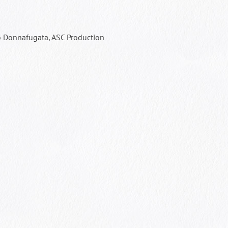
ro Donnafugata, ASC Production