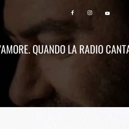
’AMORE. QUANDO LA RADIO CANTA