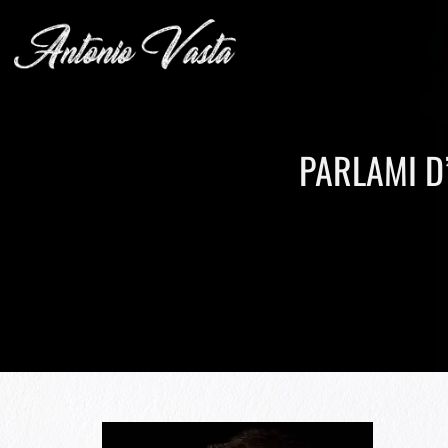
PARLAMI D