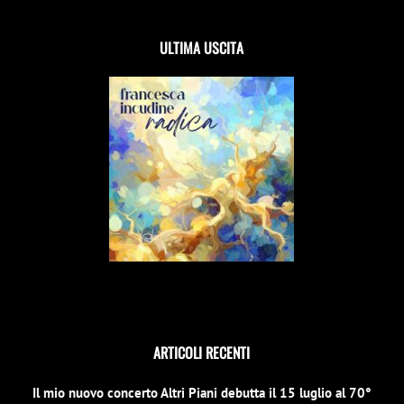
ULTIMA USCITA
ARTICOLI RECENTI
Il mio nuovo concerto Altri Piani debutta il 15 luglio al 70°