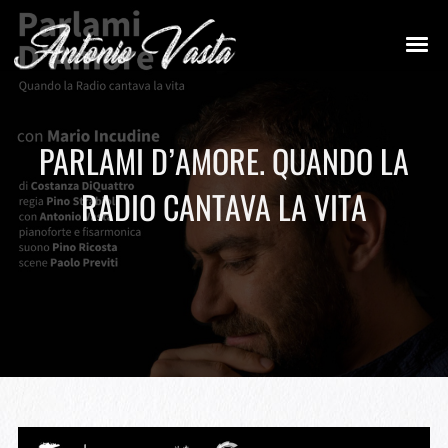
PARLAMI D’AMORE. QUANDO LA
RADIO CANTAVA LA VITA