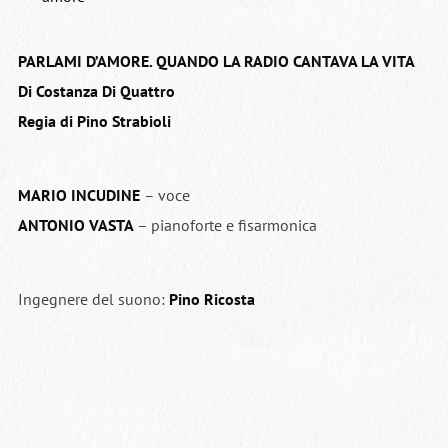
PARLAMI D’AMORE. QUANDO LA RADIO CANTAVA LA VITA
Di Costanza Di Quattro
Regia di Pino Strabioli
MARIO INCUDINE
– voce
ANTONIO VASTA
– pianoforte e fisarmonica
Ingegnere del suono:
Pino Ricosta