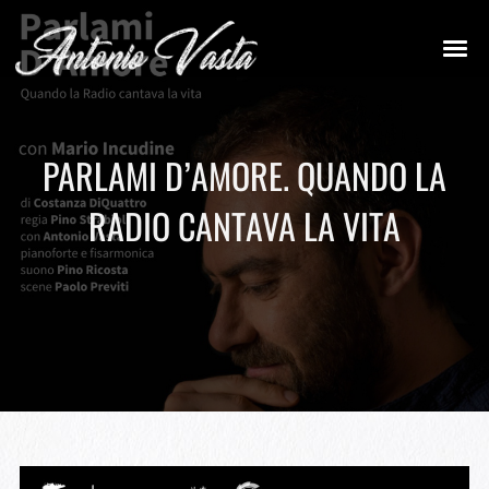
PARLAMI D’AMORE. QUANDO LA
RADIO CANTAVA LA VITA