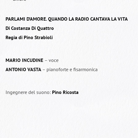
PARLAMI D’AMORE. QUANDO LA RADIO CANTAVA LA VITA
Di Costanza Di Quattro
Regia di Pino Strabioli
MARIO INCUDINE
– voce
ANTONIO VASTA
– pianoforte e fisarmonica
Ingegnere del suono:
Pino Ricosta