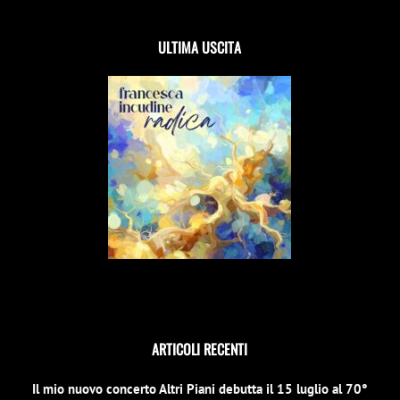
ULTIMA USCITA
ARTICOLI RECENTI
Il mio nuovo concerto Altri Piani debutta il 15 luglio al 70°