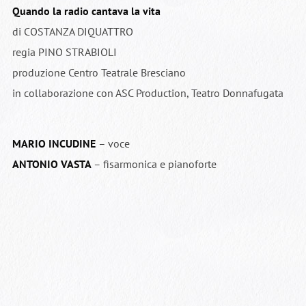
Quando la radio cantava la vita
di COSTANZA DIQUATTRO
regia PINO STRABIOLI
produzione Centro Teatrale Bresciano
in collaborazione con ASC Production, Teatro Donnafugata
MARIO INCUDINE
– voce
ANTONIO VASTA
– fisarmonica e pianoforte