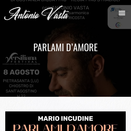
PARLAMI D’AMORE