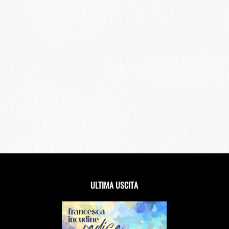
ULTIMA USCITA