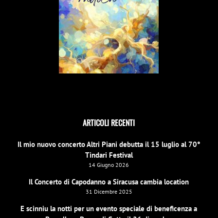
ARTICOLI RECENTI
Il mio nuovo concerto Altri Piani debutta il 15 luglio al 70°
Tindari Festival
14 Giugno 2026
Il Concerto di Capodanno a Siracusa cambia location
31 Dicembre 2025
E scinniu la notti per un evento speciale di beneficenza a