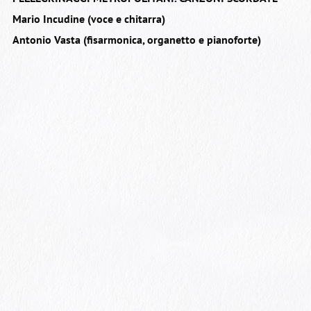
Mario Incudine (voce e chitarra)
Antonio Vasta (fisarmonica, organetto e pianoforte)