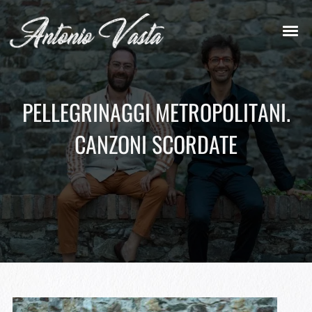
PELLEGRINAGGI METROPOLITANI.
CANZONI SCORDATE