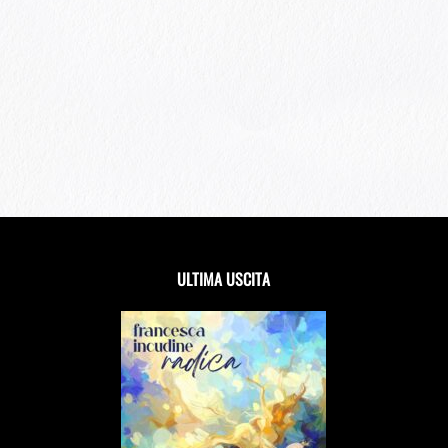
ULTIMA USCITA