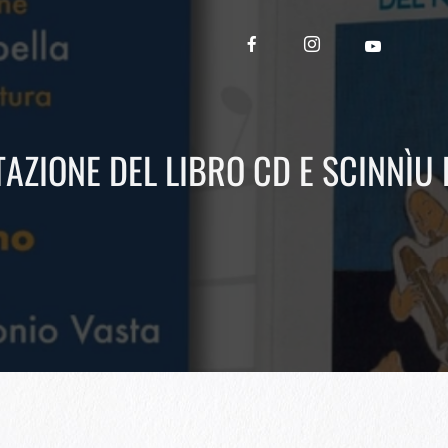
AZIONE DEL LIBRO CD E SCINNÌU 