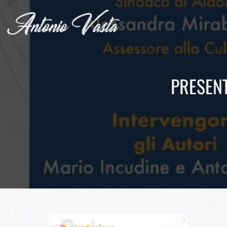
PRESENT