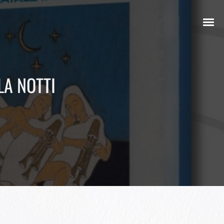
LA NOTTI