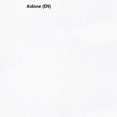
Aidone (EN)