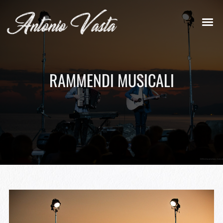
RAMMENDI MUSICALI