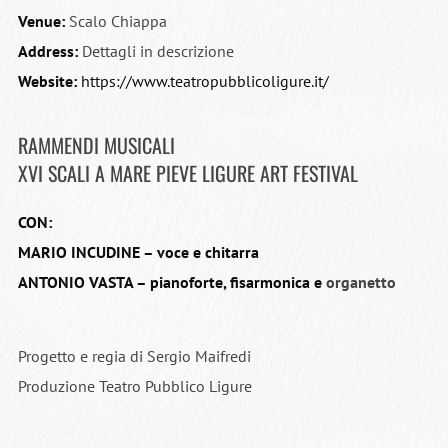
Venue:
Scalo Chiappa
Address:
Dettagli in descrizione
Website:
https://www.teatropubblicoligure.it/
RAMMENDI MUSICALI
XVI SCALI A MARE PIEVE LIGURE ART FESTIVAL
CON:
MARIO INCUDINE – voce e chitarra
ANTONIO VASTA – pianoforte, fisarmonica e
organetto
Progetto e regia di Sergio Maifredi
Produzione Teatro Pubblico Ligure