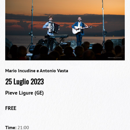
Mario Incudine e Antonio Vasta
25 Luglio 2023
Pieve Ligure (GE)
FREE
Time:
21:00