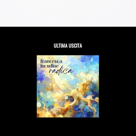
ULTIMA USCITA