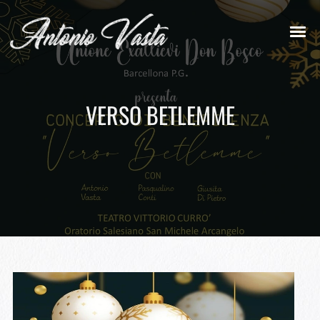
VERSO BETLEMME