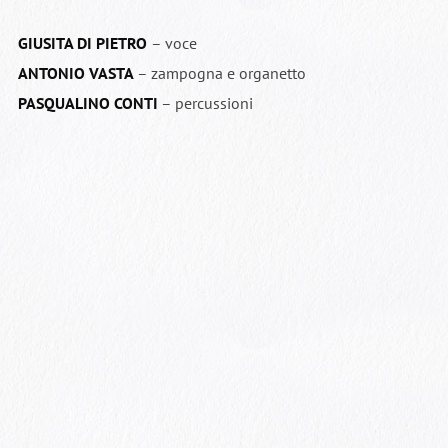
GIUSITA DI PIETRO
– voce
ANTONIO VASTA
– zampogna e organetto
PASQUALINO CONTI
– percussioni