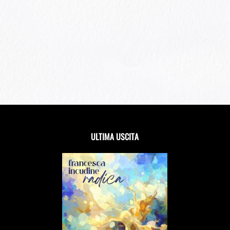
ULTIMA USCITA