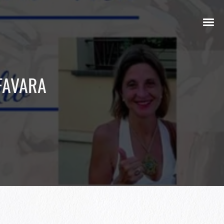
 FAVARA