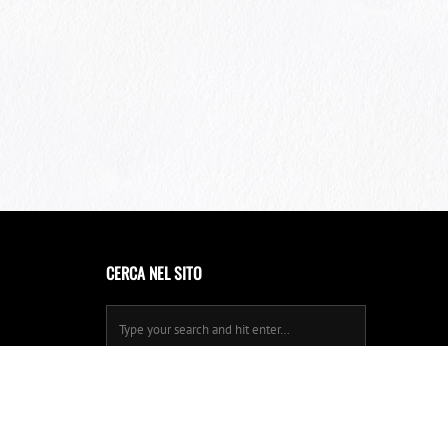
CERCA NEL SITO
Privacy Policy