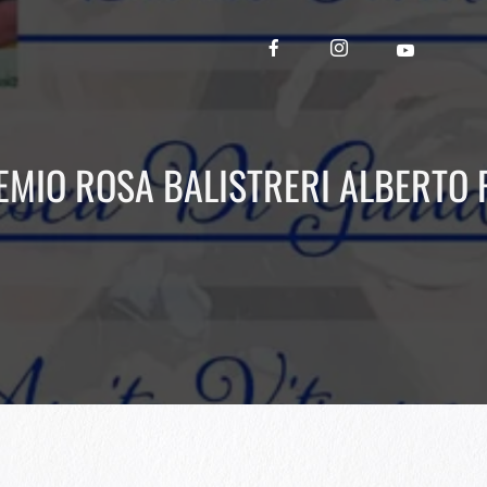
EMIO ROSA BALISTRERI ALBERTO