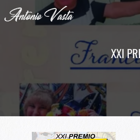
XXI PR