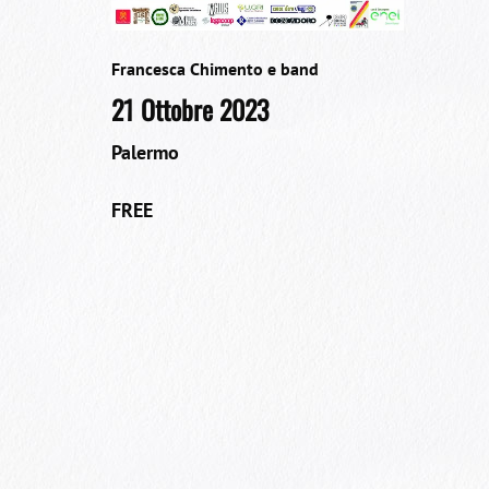
Francesca Chimento e band
21 Ottobre 2023
Palermo
FREE