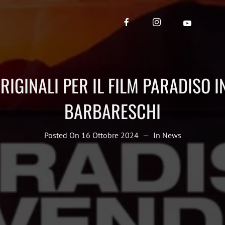
RIGINALI PER IL FILM PARADISO I
BARBARESCHI
Posted On
16 Ottobre 2024
In
News