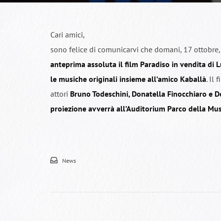
Cari amici,
sono felice di comunicarvi che domani, 17 ottobre,
anteprima assoluta il film Paradiso in vendita di 
le musiche originali insieme all’amico
Kaballà
. Il
attori
Bruno Todeschini, Donatella Finocchiaro e
proiezione avverrà all’Auditorium Parco della Mu
News