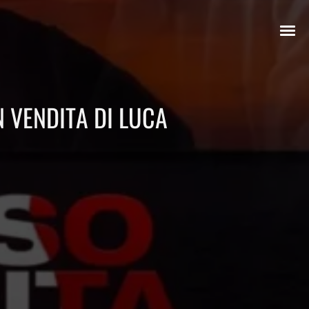
N VENDITA DI LUCA