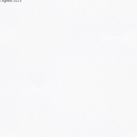
8 Agosto 2025