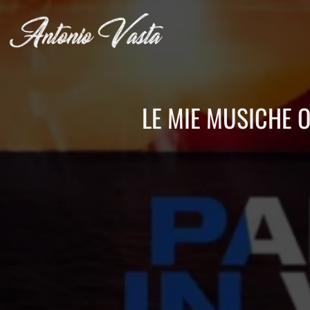
LE MIE MUSICHE O