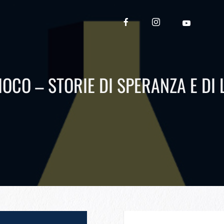
IOCO – STORIE DI SPERANZA E DI 