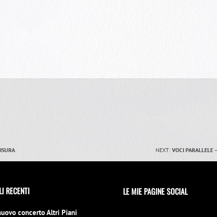
MISURA
NEXT:
VOCI PARALLELE 
LI RECENTI
LE MIE PAGINE SOCIAL
nuovo concerto Altri Piani