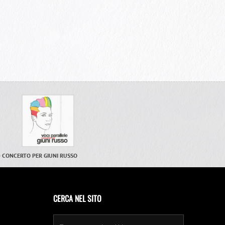
– CONCERTO PER GIUNI RUSSO
CERCA NEL SITO