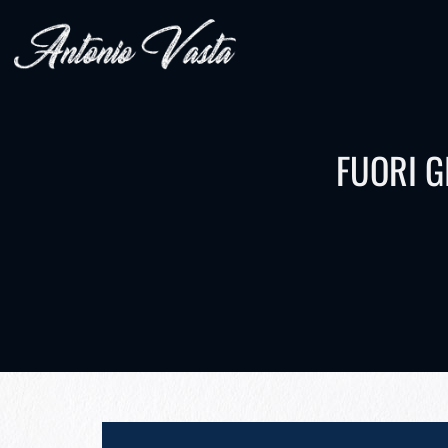
FUORI G