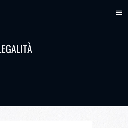
LEGALITÀ