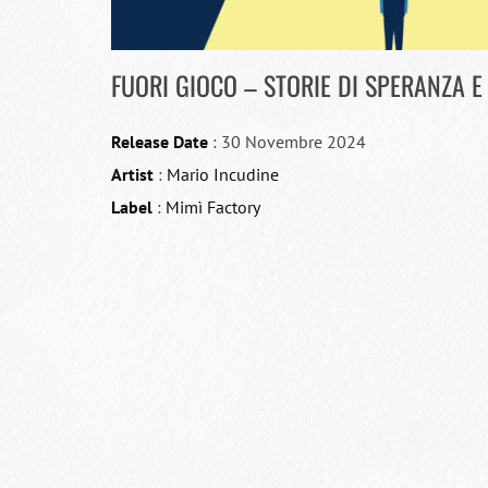
FUORI GIOCO – STORIE DI SPERANZA E
Release Date
: 30 Novembre 2024
Artist
:
Mario Incudine
Label
:
Mimì Factory