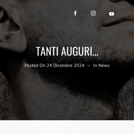
TANTI AUGURI…
Posted On
24 Dicembre 2024
In
News