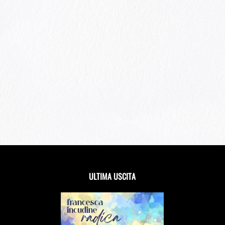
ULTIMA USCITA