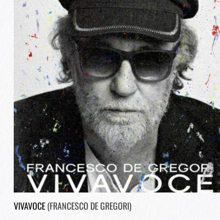
VIVAVOCE
(FRANCESCO DE GREGORI)