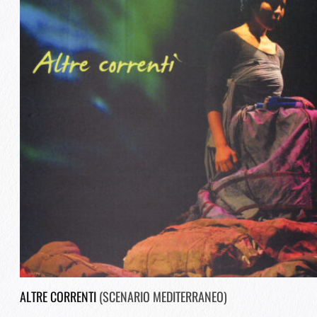
ALTRE CORRENTI
(SCENARIO MEDITERRANEO)