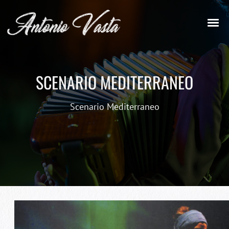
SCENARIO MEDITERRANEO
Scenario Mediterraneo