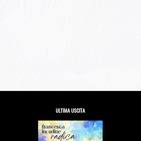
ULTIMA USCITA